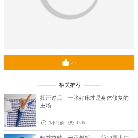
27
挥汗过后，一张好床才是身体修复的
主场
1505
3小时前