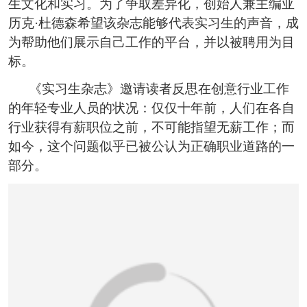
生文化和实习。为了争取差异化，创始人兼主编亚
恭喜133****6466用户作品已成功备案！
历克·杜德森希望该杂志能够代表实习生的声音，成
为帮助他们展示自己工作的平台，并以被聘用为目
标。
《实习生杂志》邀请读者反思在创意行业工作
的年轻专业人员的状况：仅仅十年前，人们在各自
行业获得有薪职位之前，不可能指望无薪工作；而
如今，这个问题似乎已被公认为正确职业道路的一
部分。