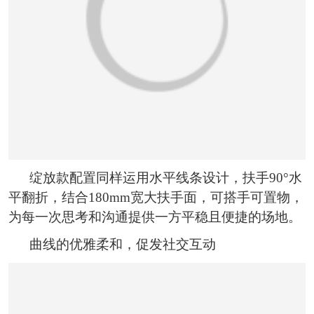
绽放款配置同样运用水平线条设计，扶手90°水
平翻折，结合180mm宽大扶手面，可搭手可置物，
为每一次思考和沟通提供一方平稳且便捷的场地。
曲线的优雅柔和，促发社交互动