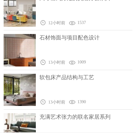
1537
12小时前
石材饰面与项目配色设计
1009
13小时前
软包床产品结构与工艺
1390
13小时前
充满艺术张力的联名家居系列