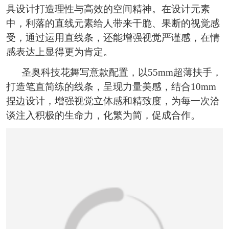
具设计打造理性与高效的空间精神。在设计元素
中，利落的直线元素给人带来干脆、果断的视觉感
受，通过运用直线条，还能增强视觉严谨感，在情
感表达上显得更为肯定。
圣奥科技花舞写意款配置，以55mm超薄扶手，
打造笔直简练的线条，呈现力量美感，结合10mm
捏边设计，增强视觉立体感和精致度，为每一次洽
谈注入积极的生命力，化繁为简，促成合作。