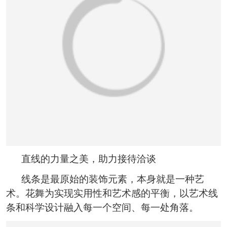
直线的力量之美，助力接待洽谈
线条是最原始的装饰元素，本身就是一种艺
术。花舞为实现实用性和艺术感的平衡，以艺术线
条和科学设计融入每一个空间、每一处角落。