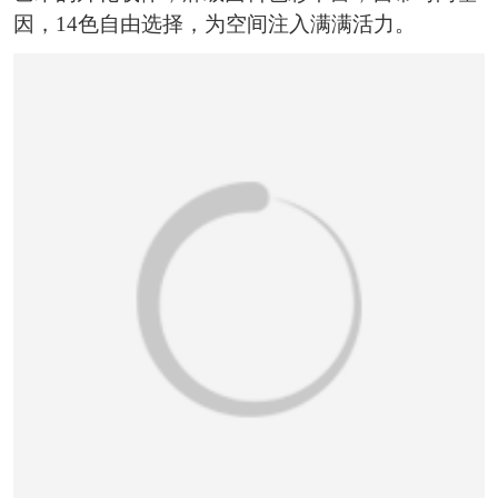
因，14色自由选择，为空间注入满满活力。