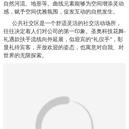
自然河流、地形等。曲线元素能够为空间增添灵动
感，赋予空间优雅氛围，促发互动的自然发生。
公共社交区是一个舒适灵活的社交活动场所，
往往决定着人们对公司的第一印象。圣奥科技花舞-
礼遇款扶手流线向外延展，似迎宾的“礼仪手”，彰
显礼待宾客，开放欢迎的姿态，也寓意对自我、对
世界的无限探索。