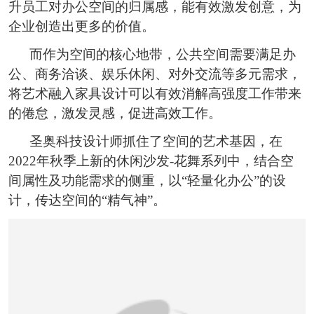
恭喜136****9807用户作品已成功备案！
升员工对办公空间的归属感，能有效激发创意，为
企业创造出更多的价值。
而作为空间的核心地带，公共空间需要满足办
公、商务洽谈、娱乐休闲、对外交流等多元需求，
将艺术融入家具设计可以有效消解高强度工作带来
的倦怠，激发灵感，促进高效工作。
圣奥科技设计师抓住了空间的艺术基因，在
2022年秋季上新的休闲沙发-花舞系列中，结合空
间属性及功能需求的侧重，以“轻量化办公”的设
计，传达空间的“精气神”。