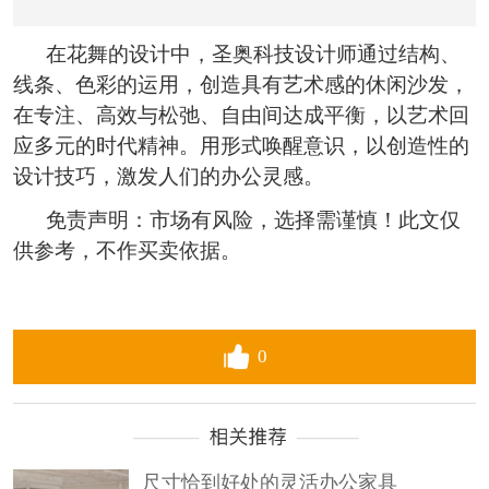
在花舞的设计中，圣奥科技设计师通过结构、
线条、色彩的运用，创造具有艺术感的休闲沙发，
在专注、高效与松弛、自由间达成平衡，以艺术回
应多元的时代精神。用形式唤醒意识，以创造性的
设计技巧，激发人们的办公灵感。
免责声明：市场有风险，选择需谨慎！此文仅
供参考，不作买卖依据。
0
尺寸恰到好处的灵活办公家具