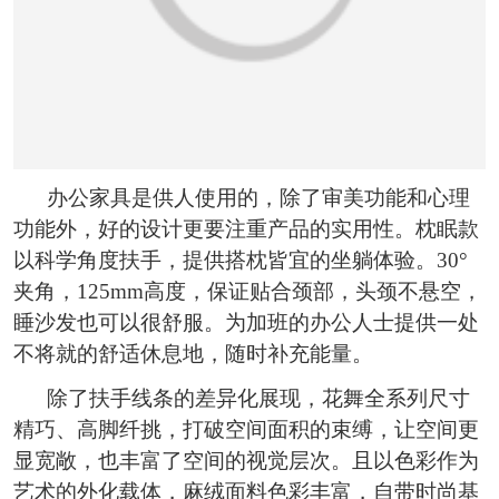
办公家具是供人使用的，除了审美功能和心理
功能外，好的设计更要注重产品的实用性。枕眠款
以科学角度扶手，提供搭枕皆宜的坐躺体验。30°
夹角，125mm高度，保证贴合颈部，头颈不悬空，
睡沙发也可以很舒服。为加班的办公人士提供一处
不将就的舒适休息地，随时补充能量。
除了扶手线条的差异化展现，花舞全系列尺寸
精巧、高脚纤挑，打破空间面积的束缚，让空间更
显宽敞，也丰富了空间的视觉层次。且以色彩作为
艺术的外化载体，麻绒面料色彩丰富，自带时尚基