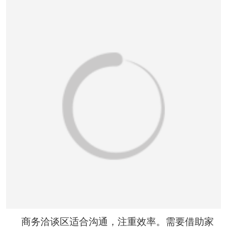
商务洽谈区适合沟通，注重效率。需要借助家