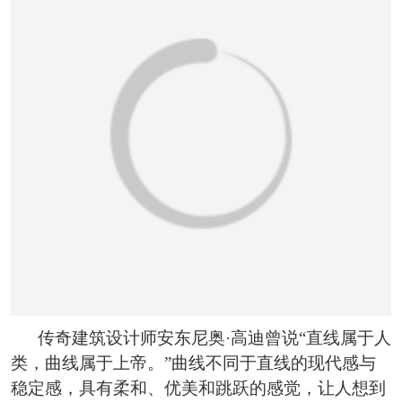
传奇建筑设计师安东尼奥·高迪曾说“直线属于人
类，曲线属于上帝。”曲线不同于直线的现代感与
稳定感，具有柔和、优美和跳跃的感觉，让人想到