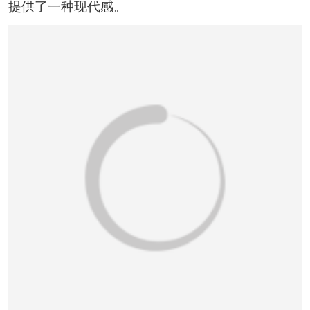
恭喜131****1475用户作品已成功备案！
提供了一种现代感。