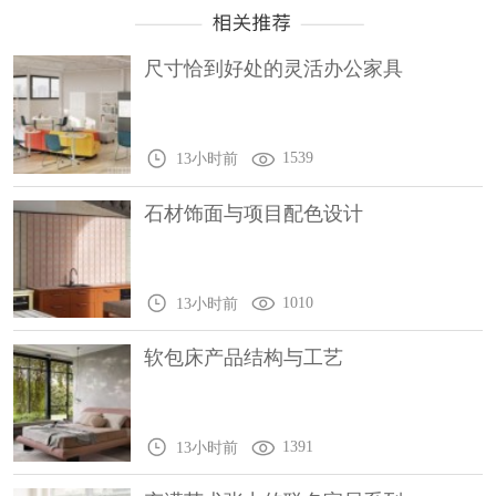
尺寸恰到好处的灵活办公家具
1539
13小时前
石材饰面与项目配色设计
1010
13小时前
软包床产品结构与工艺
1391
13小时前