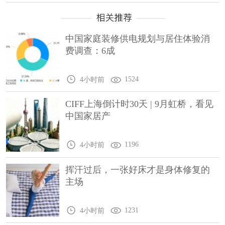
中国家庭装修供电规划与居住体验消
费调查：6成
1524
4小时前
CIFF上海倒计时30天 | 9月虹桥，看见
中国家居产
1196
4小时前
挥汗过后，一张好床才是身体修复的
主场
1231
4小时前