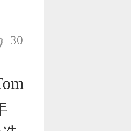
作品已成功备案！
30
作品已成功备案！
om
作品已成功备案！
年
作品已成功备案！