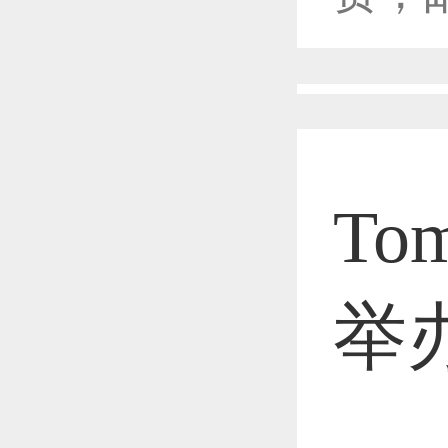
恭喜1
恭喜1
To
恭喜1
举
恭喜1