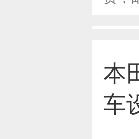
恭喜1
恭喜1
本
恭喜1
车
恭喜1