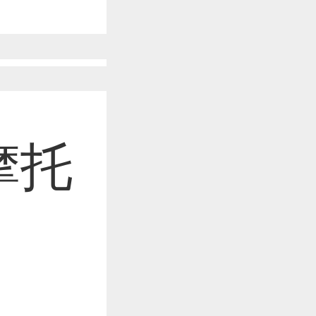
作品已成功备案！
作品已成功备案！
摩托
作品已成功备案！
作品已成功备案！