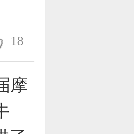
作品已成功备案！
18
作品已成功备案！
届摩
作品已成功备案！
牛