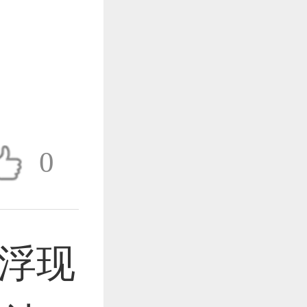
作品已成功备案！
作品已成功备案！
0
作品已成功备案！
浮现