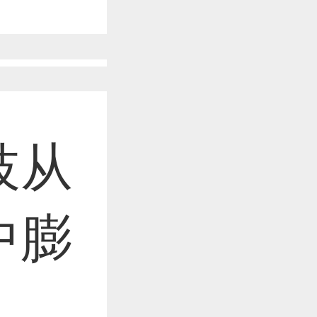
作品已成功备案！
作品已成功备案！
枝从
作品已成功备案！
中膨
作品已成功备案！