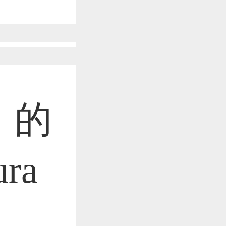
作品已成功备案！
作品已成功备案！
》的
作品已成功备案！
ra
作品已成功备案！