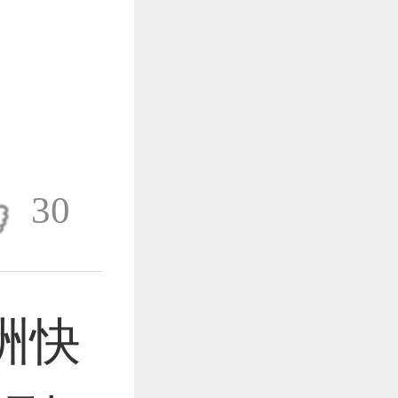
作品已成功备案！
作品已成功备案！
30
作品已成功备案！
洲快