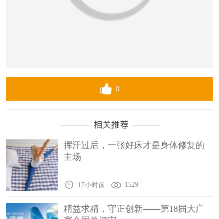
0
挥汗过后，一张好床才是身体修复的
主场
1529
17小时前
精益求精，守正创新——第18届大广