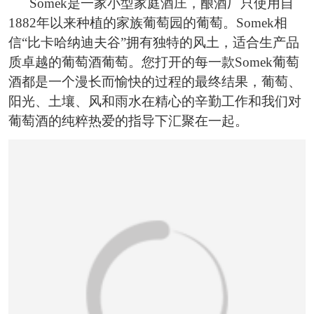
Somek是一家小型家庭酒庄，酿酒厂只使用自
1882年以来种植的家族葡萄园的葡萄。Somek相
信“比卡哈纳迪夫谷”拥有独特的风土，适合生产品
质卓越的葡萄酒葡萄。您打开的每一款Somek葡萄
酒都是一个漫长而愉快的过程的最终结果，葡萄、
阳光、土壤、风和雨水在精心的辛勤工作和我们对
葡萄酒的纯粹热爱的指导下汇聚在一起。