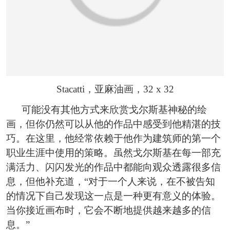
Stacatti，亚麻油画，32 x 32
可能没有其他方式来欣赏戈尔斯基神秘的绘
画，但你仍然可以从他的作品中感受到他精湛的技
巧。在这里，他经常依赖于他作为建筑师的第一个
职业生涯中使用的策略。虽然戈尔斯基在每一部充
满活力、闪闪发光的作品中都能向观众透露很多信
息，但他补充道，“对于一个人来说，在不被告知
的情况下自己发现这一点是一种更有意义的体验。
当你接近画布时，它会不断地提供越来越多的信
息。”