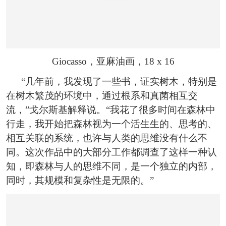
Giocasso，亚麻油画，18 x 16
“几年前，我发现了一些书，证实树木，特别是
在树木繁茂的环境中，通过根系和真菌相互交
流，”戈尔斯基解释说。“我花了很多时间在森林中
行走，我开始把森林视为一个活生生的、思考的、
相互关联的系统，也许与人类的思维没有什么不
同。这次作品中的大部分工作都调查了这样一种认
知，即森林与人的思维不同，是一个独立的内部，
同时，其规模和复杂性是无限的。”