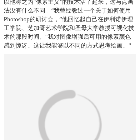
以他称之为“像素主义”的技术活了起来，这与点画
法没有什么不同。“我曾经教过一个关于如何使用
Photoshop的研讨会，”他回忆起自己在伊利诺伊理
工学院、芝加哥艺术学院和圣母大学教授可视化技
术的那段时间。“我对图像增强后可用的像素颜色
感到惊讶。这让我能够以不同的方式思考绘画。”