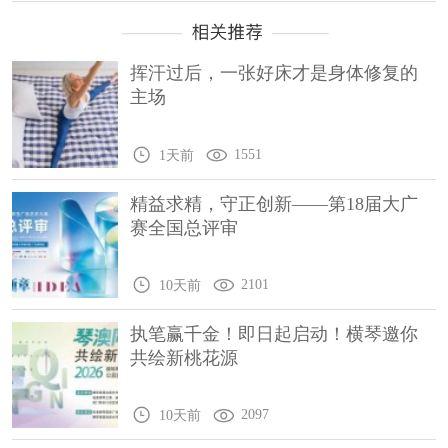
挥汗过后，一张好床才是身体修复的
主场
1551
1天前
精益求精，守正创新——第18届大广
赛全国总评审
2101
10天前
执笔赢千金！即日起启动！横琴邀你
共绘新桃花源
2097
10天前