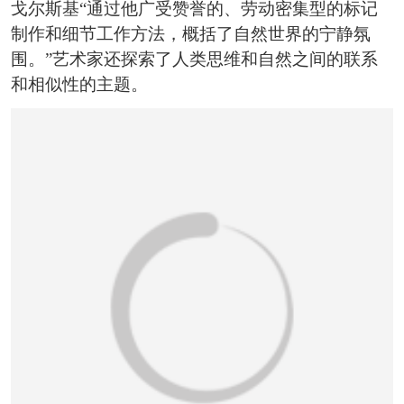
戈尔斯基“通过他广受赞誉的、劳动密集型的标记
制作和细节工作方法，概括了自然世界的宁静氛
围。”艺术家还探索了人类思维和自然之间的联系
和相似性的主题。