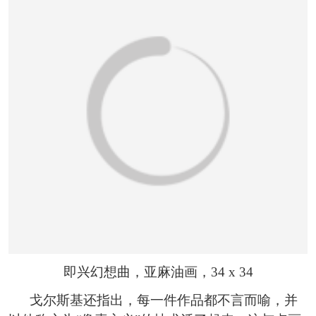
即兴幻想曲，亚麻油画，34 x 34
戈尔斯基还指出，每一件作品都不言而喻，并