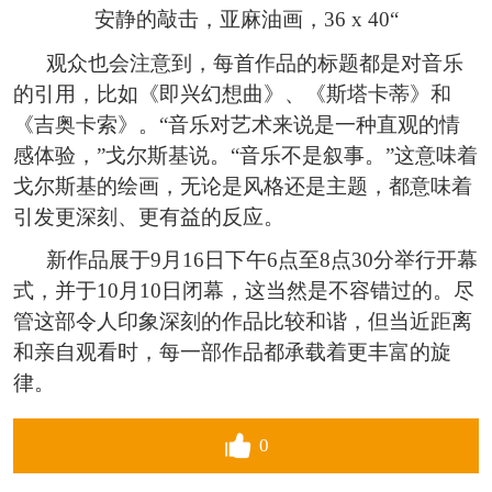
安静的敲击，亚麻油画，36 x 40“
观众也会注意到，每首作品的标题都是对音乐
的引用，比如《即兴幻想曲》、《斯塔卡蒂》和
《吉奥卡索》。“音乐对艺术来说是一种直观的情
感体验，”戈尔斯基说。“音乐不是叙事。”这意味着
戈尔斯基的绘画，无论是风格还是主题，都意味着
引发更深刻、更有益的反应。
新作品展于9月16日下午6点至8点30分举行开幕
式，并于10月10日闭幕，这当然是不容错过的。尽
管这部令人印象深刻的作品比较和谐，但当近距离
和亲自观看时，每一部作品都承载着更丰富的旋
律。
0