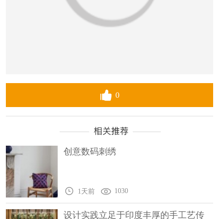
0
创意数码刺绣
1030
1天前
设计实践立足于印度丰厚的手工艺传