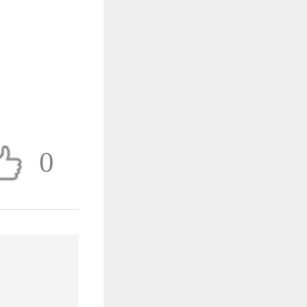
作品已成功备案！
作品已成功备案！
0
作品已成功备案！