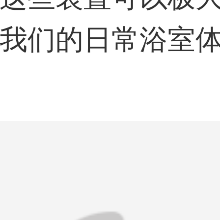
我们的日常浴室