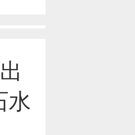
作品已成功备案！
作品已成功备案！
推出
作品已成功备案！
石水
作品已成功备案！