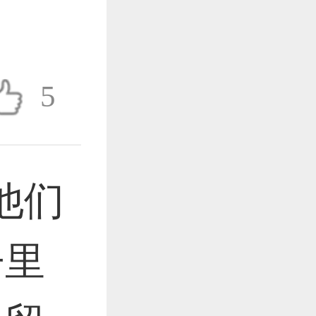
作品已成功备案！
5
作品已成功备案！
他们
作品已成功备案！
子里