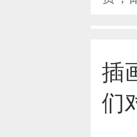
恭喜1
恭喜1
插
恭喜1
们
恭喜1