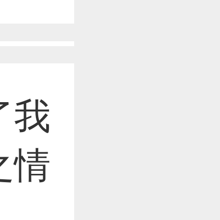
作品已成功备案！
作品已成功备案！
了我
作品已成功备案！
之情
作品已成功备案！