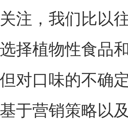
关注，我们比以
选择植物性食品
但对口味的不确
基于营销策略以