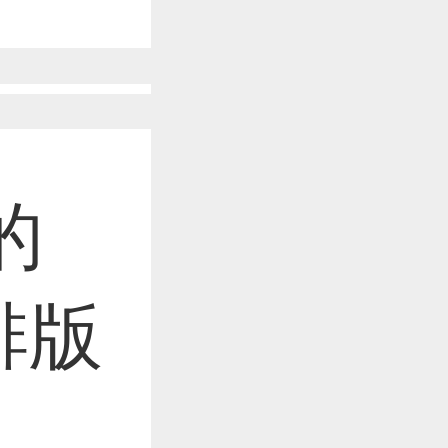
作品已成功备案！
作品已成功备案！
的
作品已成功备案！
排版
作品已成功备案！