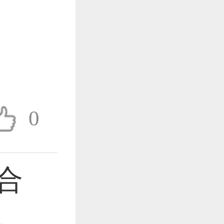
作品已成功备案！
作品已成功备案！
0
合
作品已成功备案！