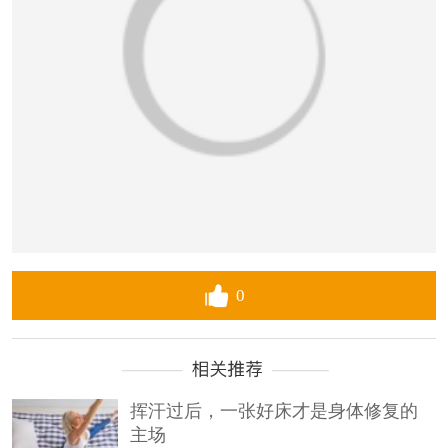
0
挥汗过后，一张好床才是身体修复的
主场