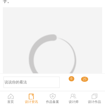
子。
恭喜138****8638用户作品已成功备案！
0
25
首页
设计资讯
作品备案
设计师
设计作品