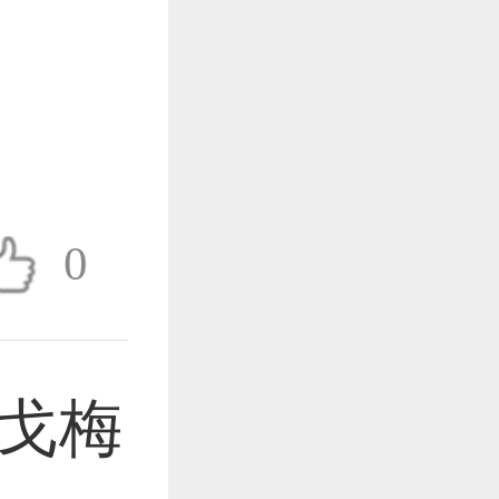
作品已成功备案！
作品已成功备案！
0
作品已成功备案！
戈梅