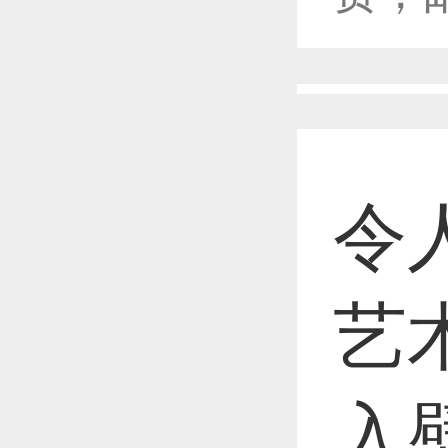
恭喜1
恭喜1
令
恭喜1
艺
入
恭喜1