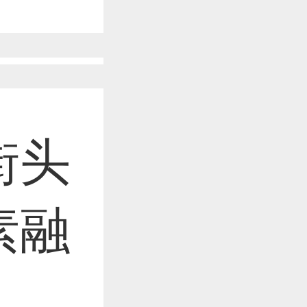
作品已成功备案！
作品已成功备案！
街头
作品已成功备案！
素融
作品已成功备案！