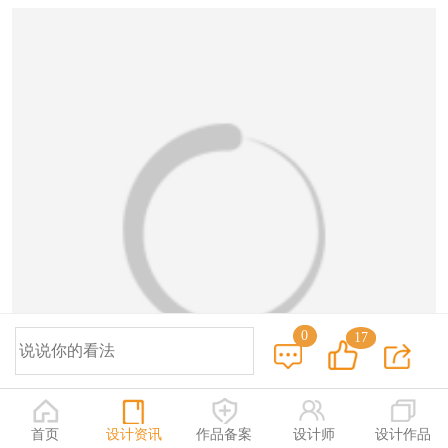
0
17
首页
设计资讯
作品备案
设计师
设计作品