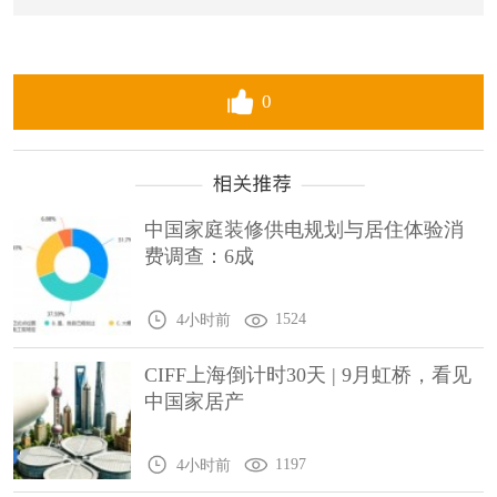
0
中国家庭装修供电规划与居住体验消
费调查：6成
1524
4小时前
CIFF上海倒计时30天 | 9月虹桥，看见
中国家居产
1197
4小时前