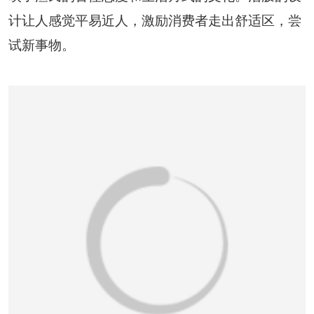
恭喜159****4201用户作品已成功备案！
计让人感觉平易近人，激励消费者走出舒适区，尝
试新事物。