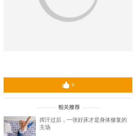
0
挥汗过后，一张好床才是身体修复的
主场