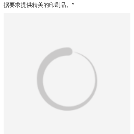
恭喜133****6466用户作品已成功备案！
据要求提供精美的印刷品。”