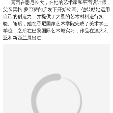
露西在悉尼长大，在她的艺术家和平面设计师
父亲雷格·蒙巴萨的启发下开始绘画。他鼓励她运用
自己的创造力，并提供了大量的艺术材料进行实
验。随后，她在悉尼国家艺术学院完成了美术学士
学位，之后在巴黎国际艺术城实习，作品在澳大利
亚和新西兰展出过。