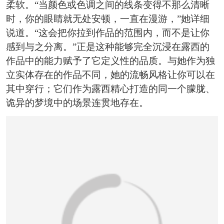
恭喜131****1475用户作品已成功备案！
柔软。“当颜色或色调之间的线条变得不那么清晰
时，你的眼睛就无处安顿，一直在漫游，”她详细
说道。“这会把你拉到作品的范围内，而不是让你
感到与之分离。”正是这种能够完全沉浸在露西的
作品中的能力赋予了它定义性的品质。与她作为独
立实体存在的作品不同，她的流畅风格让你可以在
其中穿行；它们作为露西精心打造的同一个朦胧、
诡异的梦境中的场景连贯地存在。