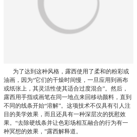
为了达到这种风格，露西使用了柔和的粉彩或
油画，因为“它们的干燥时间慢，一旦应用到画布
或纸张上，其灵活性使其适合过度混合”。然后，
露西用手指或画笔在同一地点来回移动颜料，直到
不同的线条开始“溶解”。这项技术不仅具有引人注
目的美学效果，而且还具有一种深层次的抚慰效
果。“去除硬线条并让色彩场相互融合的行为有一
种冥想的效果，”露西解释道。