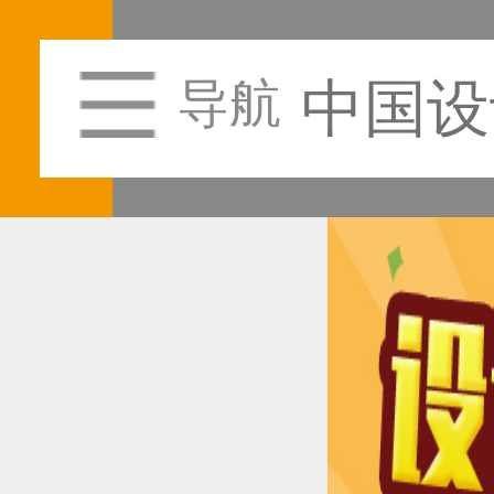
中国设
导航