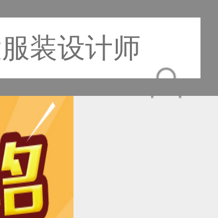
大服装设计师