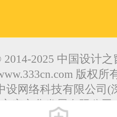
© 2014-2025 中国设计之
www.333cn.com 版权所
中设网络科技有限公司(
之窗文化发展有限公司)