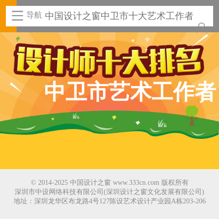
导航
中国设计之窗中卫市十大艺术工作者
中卫市艺术工作者
© 2014-2025 中国设计之窗 www.333cn.com 版权所有
深圳市中设网络科技有限公司(深圳设计之窗文化发展有限公司)
地址：深圳龙华区布龙路4号127陈设艺术设计产业园A栋203-206