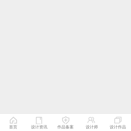
首页
设计资讯
作品备案
设计师
设计作品