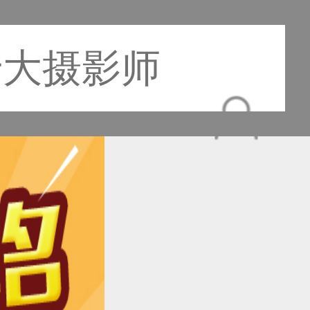
十大摄影师