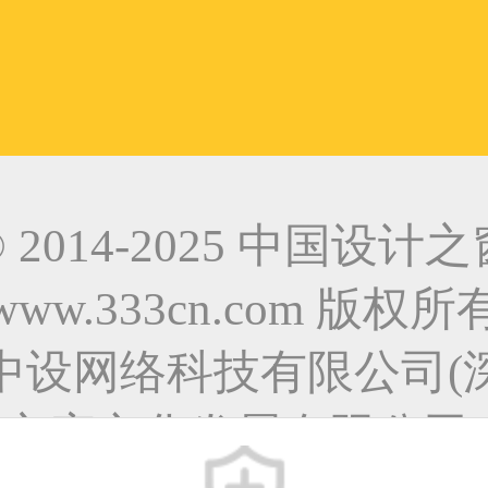
© 2014-2025 中国设计之
www.333cn.com 版权所
中设网络科技有限公司(
之窗文化发展有限公司)