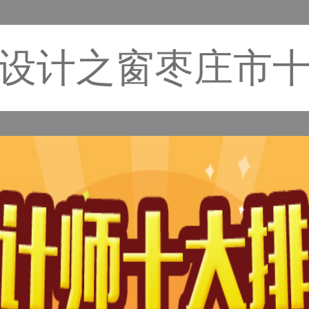
设计之窗枣庄市