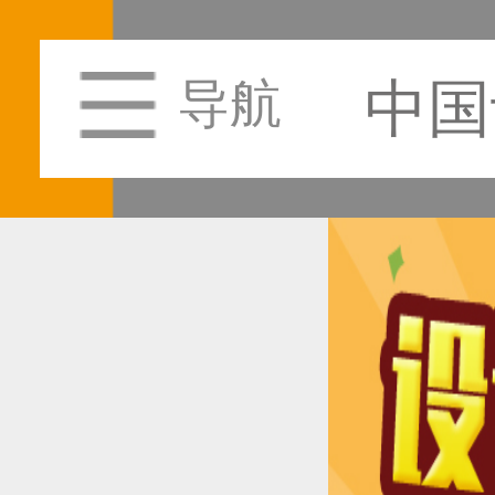
中国
导航