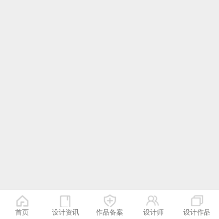
首页
设计资讯
作品备案
设计师
设计作品