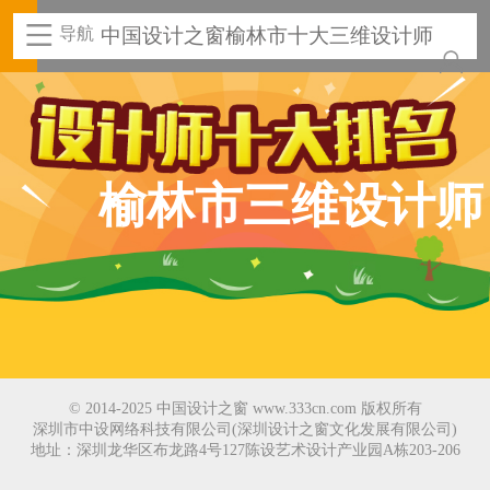
导航
中国设计之窗榆林市十大三维设计师
榆林市三维设计师
© 2014-2025 中国设计之窗 www.333cn.com 版权所有
深圳市中设网络科技有限公司(深圳设计之窗文化发展有限公司)
地址：深圳龙华区布龙路4号127陈设艺术设计产业园A栋203-206