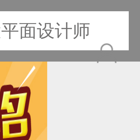
大平面设计师