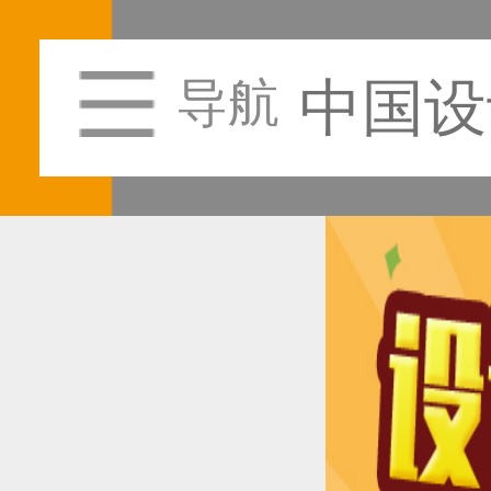
中国设
导航