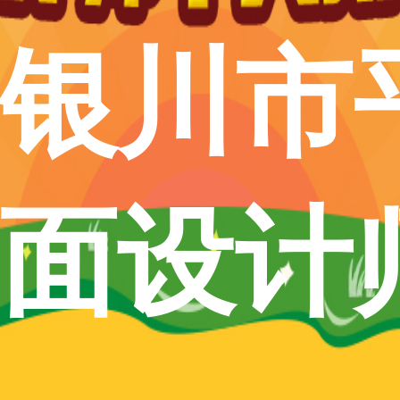
银川市
面设计