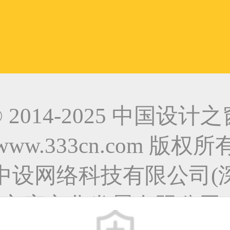
© 2014-2025 中国设计之
www.333cn.com 版权所
中设网络科技有限公司(
之窗文化发展有限公司)