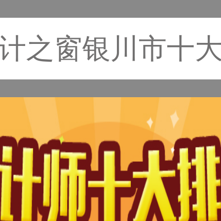
计之窗银川市十