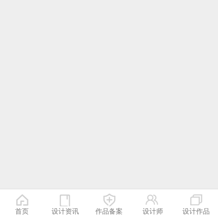
首页
设计资讯
作品备案
设计师
设计作品