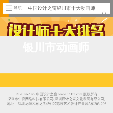
导航
中国设计之窗银川市十大动画师
银川市动画师
© 2014-2025 中国设计之窗 www.333cn.com 版权所有
深圳市中设网络科技有限公司(深圳设计之窗文化发展有限公司)
地址：深圳龙华区布龙路4号127陈设艺术设计产业园A栋203-206