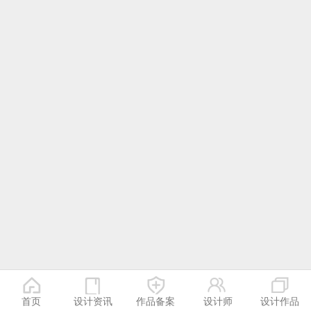
首页
设计资讯
作品备案
设计师
设计作品