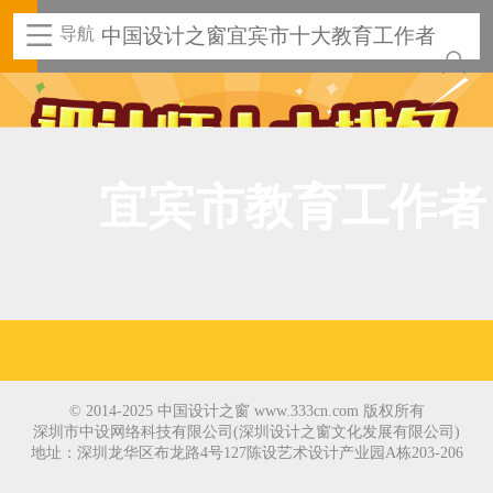
导航
中国设计之窗宜宾市十大教育工作者
宜宾市教育工作者
© 2014-2025 中国设计之窗 www.333cn.com 版权所有
深圳市中设网络科技有限公司(深圳设计之窗文化发展有限公司)
地址：深圳龙华区布龙路4号127陈设艺术设计产业园A栋203-206