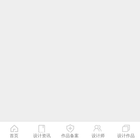
首页
设计资讯
作品备案
设计师
设计作品