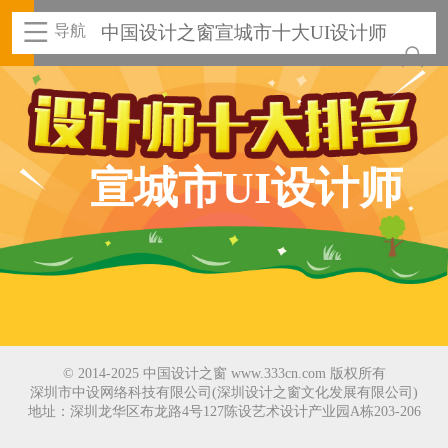
导航
中国设计之窗宣城市十大UI设计师
宣城市UI设计师
© 2014-2025 中国设计之窗 www.333cn.com 版权所有
深圳市中设网络科技有限公司(深圳设计之窗文化发展有限公司)
地址：深圳龙华区布龙路4号127陈设艺术设计产业园A栋203-206