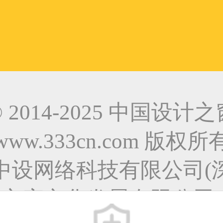
© 2014-2025 中国设计之
www.333cn.com 版权所
中设网络科技有限公司(
之窗文化发展有限公司)