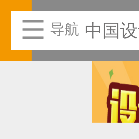
中国设
导航