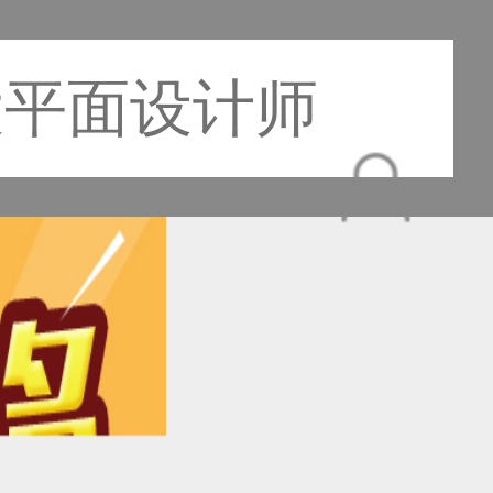
大平面设计师