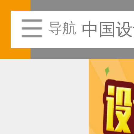
中国设
导航