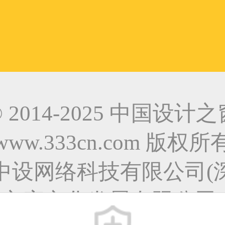
© 2014-2025 中国设计之
www.333cn.com 版权所
中设网络科技有限公司(
之窗文化发展有限公司)