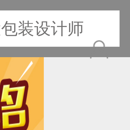
大包装设计师