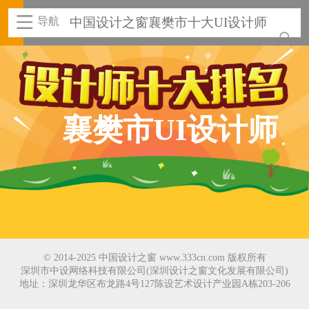
导航
中国设计之窗襄樊市十大UI设计师
襄樊市UI设计师
© 2014-2025 中国设计之窗 www.333cn.com 版权所有
深圳市中设网络科技有限公司(深圳设计之窗文化发展有限公司)
地址：深圳龙华区布龙路4号127陈设艺术设计产业园A栋203-206