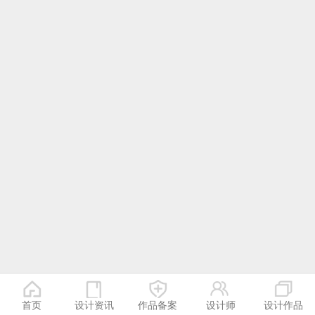
首页
设计资讯
作品备案
设计师
设计作品