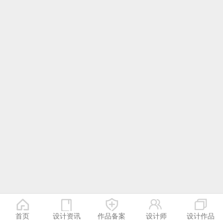
首页
设计资讯
作品备案
设计师
设计作品