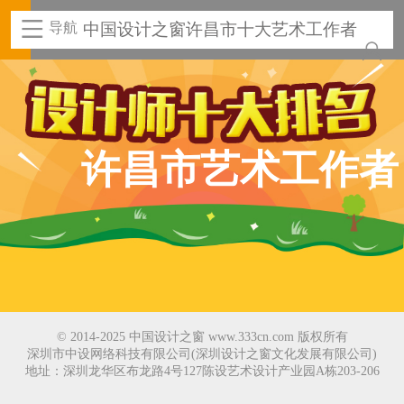
导航
中国设计之窗许昌市十大艺术工作者
许昌市艺术工作者
© 2014-2025 中国设计之窗 www.333cn.com 版权所有
深圳市中设网络科技有限公司(深圳设计之窗文化发展有限公司)
地址：深圳龙华区布龙路4号127陈设艺术设计产业园A栋203-206