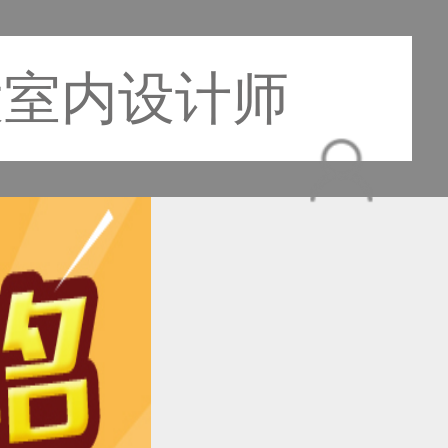
大室内设计师