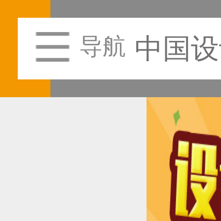
中国设
导航