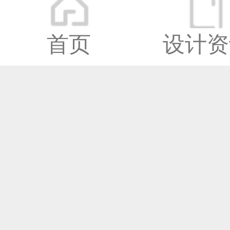
首页
设计资
深圳市