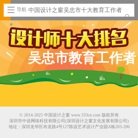
导航
中国设计之窗吴忠市十大教育工作者
吴忠市教育工作者
© 2014-2025 中国设计之窗 www.333cn.com 版权所有
深圳市中设网络科技有限公司(深圳设计之窗文化发展有限公司)
地址：深圳龙华区布龙路4号127陈设艺术设计产业园A栋203-206