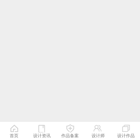
首页
设计资讯
作品备案
设计师
设计作品