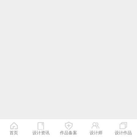
首页
设计资讯
作品备案
设计师
设计作品