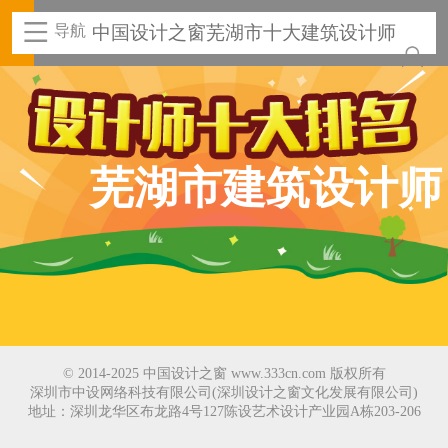
导航
中国设计之窗芜湖市十大建筑设计师
芜湖市建筑设计师
© 2014-2025 中国设计之窗 www.333cn.com 版权所有
深圳市中设网络科技有限公司(深圳设计之窗文化发展有限公司)
地址：深圳龙华区布龙路4号127陈设艺术设计产业园A栋203-206