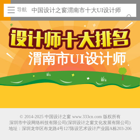
导航
中国设计之窗渭南市十大UI设计师
渭南市UI设计师
© 2014-2025 中国设计之窗 www.333cn.com 版权所有
深圳市中设网络科技有限公司(深圳设计之窗文化发展有限公司)
地址：深圳龙华区布龙路4号127陈设艺术设计产业园A栋203-206