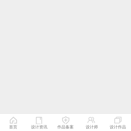
首页
设计资讯
作品备案
设计师
设计作品