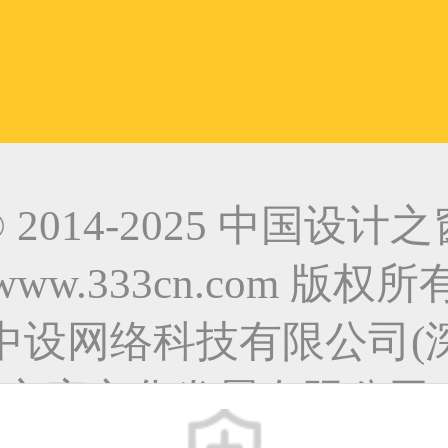
© 2014-2025 中国设计之
www.333cn.com 版权所
中设网络科技有限公司(
之窗文化发展有限公司)