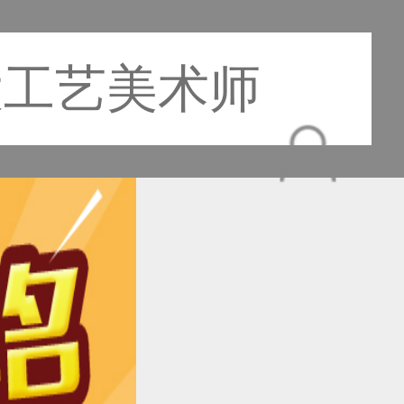
大工艺美术师