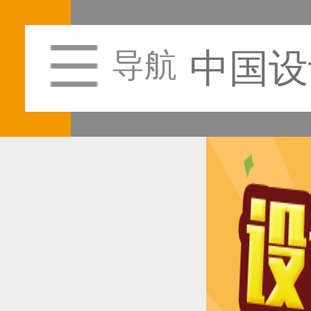
中国设
导航