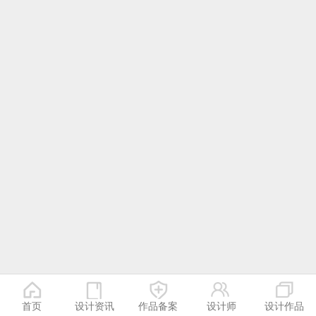
首页
设计资讯
作品备案
设计师
设计作品