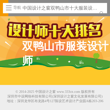
导航
中国设计之窗双鸭山市十大服装设计
师
双鸭山市服装设计
师
© 2014-2025 中国设计之窗 www.333cn.com 版权所有
深圳市中设网络科技有限公司(深圳设计之窗文化发展有限公司)
地址：深圳龙华区布龙路4号127陈设艺术设计产业园A栋203-206