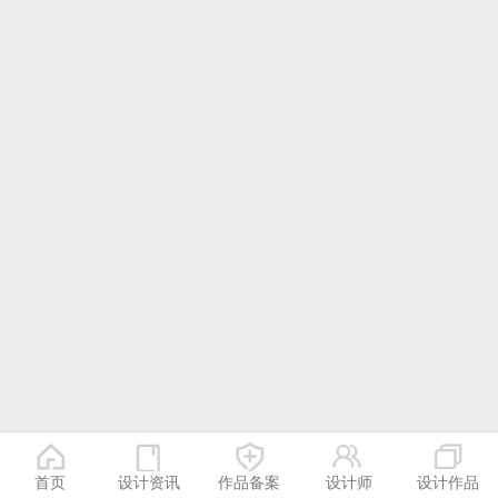
首页
设计资讯
作品备案
设计师
设计作品