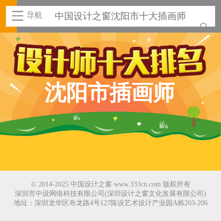
导航
中国设计之窗沈阳市十大插画师
沈阳市插画师
© 2014-2025 中国设计之窗 www.333cn.com 版权所有
深圳市中设网络科技有限公司(深圳设计之窗文化发展有限公司)
地址：深圳龙华区布龙路4号127陈设艺术设计产业园A栋203-206