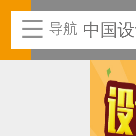
中国设
导航