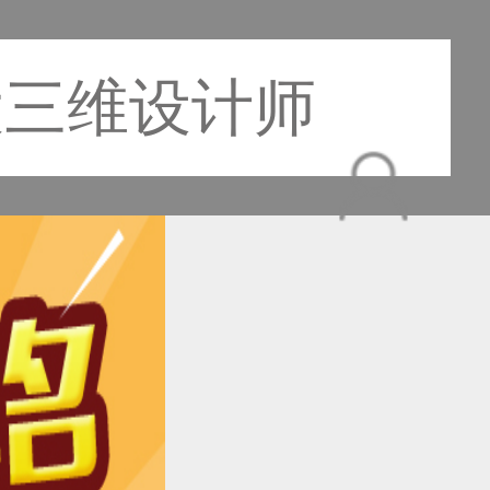
大三维设计师