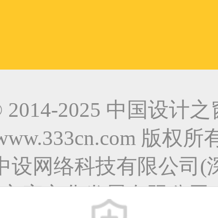
© 2014-2025 中国设计之
www.333cn.com 版权所
中设网络科技有限公司(
之窗文化发展有限公司)