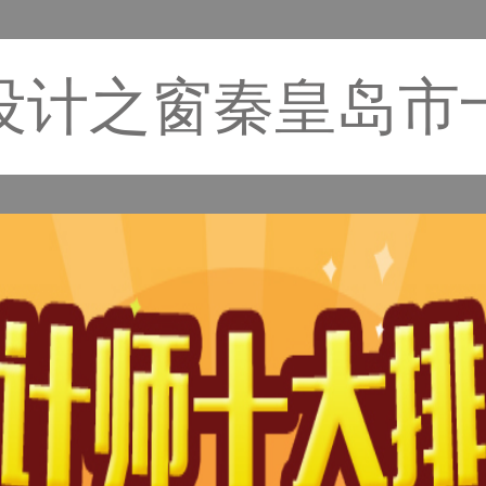
设计之窗秦皇岛市