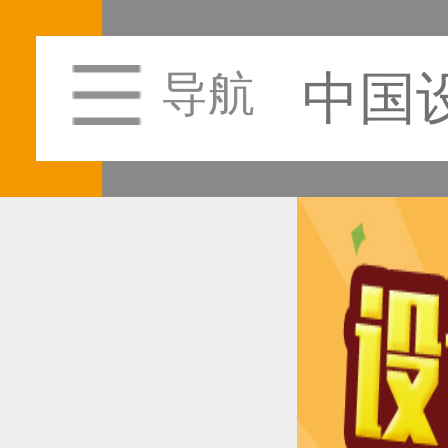
中国
导航