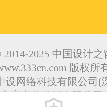
© 2014-2025 中国设计之
www.333cn.com 版权所
中设网络科技有限公司(
之窗文化发展有限公司)