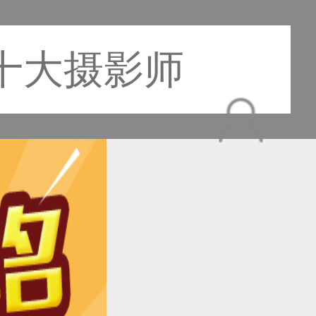
十大摄影师