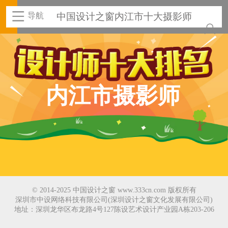
导航
中国设计之窗内江市十大摄影师
内江市摄影师
© 2014-2025 中国设计之窗 www.333cn.com 版权所有
深圳市中设网络科技有限公司(深圳设计之窗文化发展有限公司)
地址：深圳龙华区布龙路4号127陈设艺术设计产业园A栋203-206