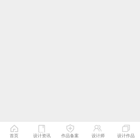
首页
设计资讯
作品备案
设计师
设计作品