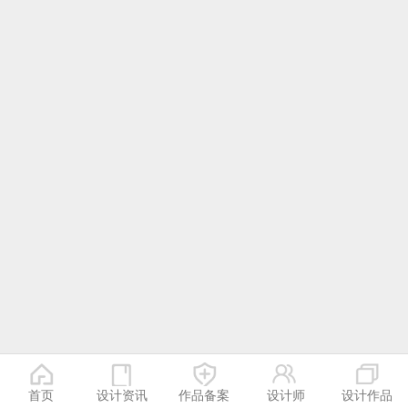
首页
设计资讯
作品备案
设计师
设计作品