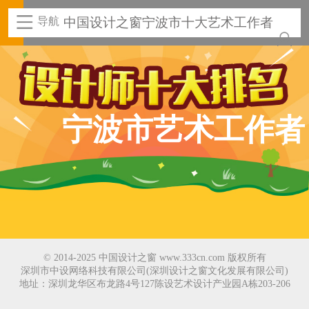
导航
中国设计之窗宁波市十大艺术工作者
宁波市艺术工作者
© 2014-2025 中国设计之窗 www.333cn.com 版权所有
深圳市中设网络科技有限公司(深圳设计之窗文化发展有限公司)
地址：深圳龙华区布龙路4号127陈设艺术设计产业园A栋203-206