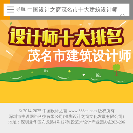
导航
中国设计之窗茂名市十大建筑设计师
茂名市建筑设计师
© 2014-2025 中国设计之窗 www.333cn.com 版权所有
深圳市中设网络科技有限公司(深圳设计之窗文化发展有限公司)
地址：深圳龙华区布龙路4号127陈设艺术设计产业园A栋203-206