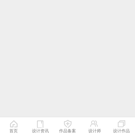
首页
设计资讯
作品备案
设计师
设计作品