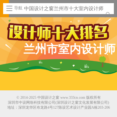
导航
中国设计之窗兰州市十大室内设计师
兰州市室内设计师
© 2014-2025 中国设计之窗 www.333cn.com 版权所有
深圳市中设网络科技有限公司(深圳设计之窗文化发展有限公司)
地址：深圳龙华区布龙路4号127陈设艺术设计产业园A栋203-206