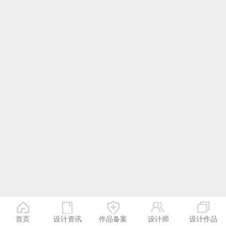
首页
设计资讯
作品备案
设计师
设计作品