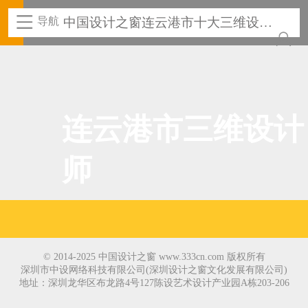
导航
中国设计之窗连云港市十大三维设计
师
连云港市三维设计
师
© 2014-2025 中国设计之窗 www.333cn.com 版权所有
深圳市中设网络科技有限公司(深圳设计之窗文化发展有限公司)
地址：深圳龙华区布龙路4号127陈设艺术设计产业园A栋203-206