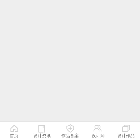
首页
设计资讯
作品备案
设计师
设计作品