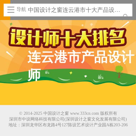
导航
中国设计之窗连云港市十大产品设计
师
连云港市产品设计
师
© 2014-2025 中国设计之窗 www.333cn.com 版权所有
深圳市中设网络科技有限公司(深圳设计之窗文化发展有限公司)
地址：深圳龙华区布龙路4号127陈设艺术设计产业园A栋203-206