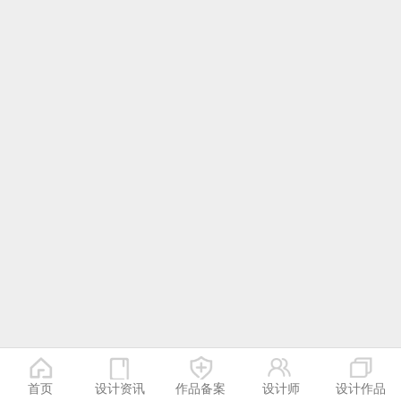
首页
设计资讯
作品备案
设计师
设计作品