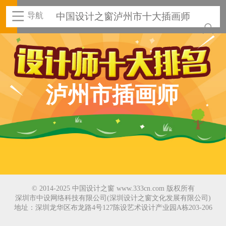
导航
中国设计之窗泸州市十大插画师
泸州市插画师
© 2014-2025 中国设计之窗 www.333cn.com 版权所有
深圳市中设网络科技有限公司(深圳设计之窗文化发展有限公司)
地址：深圳龙华区布龙路4号127陈设艺术设计产业园A栋203-206